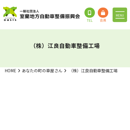
MENU
（株）江良自動車整備工場
HOME
あなたの町の車屋さん
（株）江良自動車整備工場