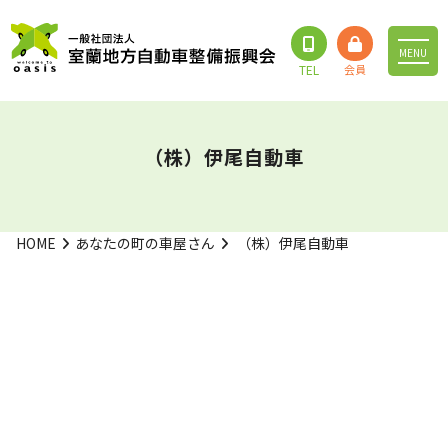
MENU
（株）伊尾自動車
HOME
あなたの町の車屋さん
（株）伊尾自動車