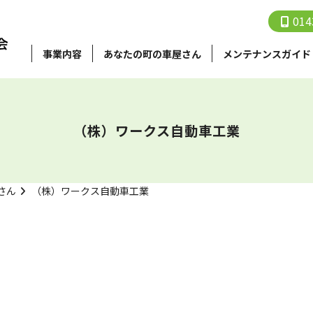
014
事業内容
あなたの町の⾞屋さん
メンテナンスガイド
（株）ワークス自動車工業
さん
（株）ワークス自動車工業