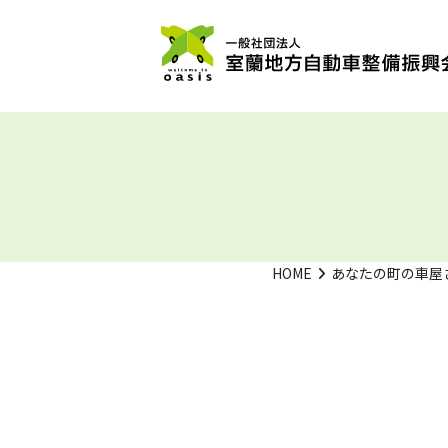
HOME
あなたの町の車屋